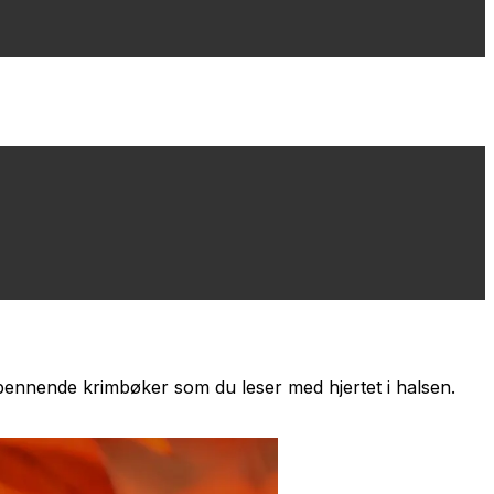
spennende krimbøker som du leser med hjertet i halsen.