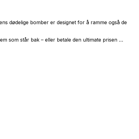
istens dødelige bomber er designet for å ramme også de
vem som står bak – eller betale den ultimate prisen …