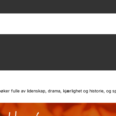
øker fulle av lidenskap, drama, kjærlighet og historie, og 