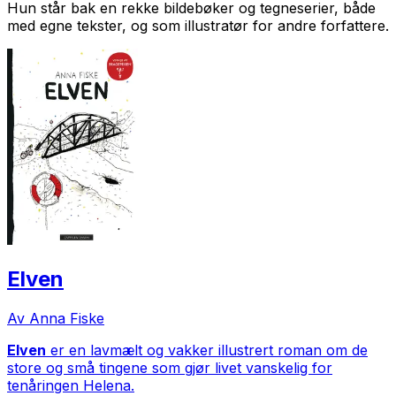
Hun står bak en rekke bildebøker og tegneserier, både
med egne tekster, og som illustratør for andre forfattere.
Elven
Av Anna Fiske
Elven
er en lavmælt og vakker illustrert roman om de
store og små tingene som gjør livet vanskelig for
tenåringen Helena.