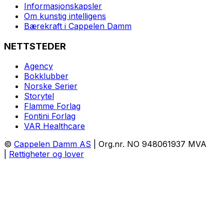
Informasjonskapsler
Om kunstig intelligens
Bærekraft i Cappelen Damm
NETTSTEDER
Agency
Bokklubber
Norske Serier
Storytel
Flamme Forlag
Fontini Forlag
VAR Healthcare
©
Cappelen Damm AS
| Org.nr. NO 948061937 MVA
|
Rettigheter og lover