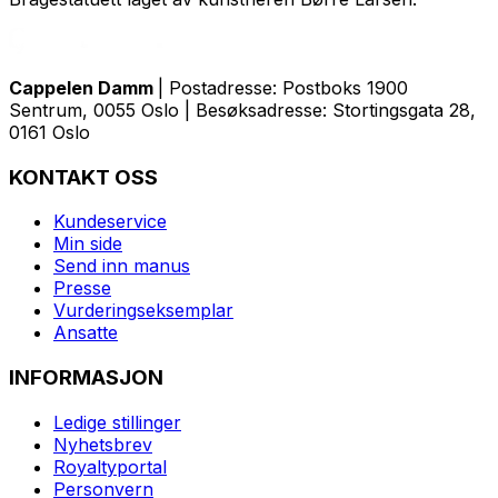
Cappelen Damm
| Postadresse: Postboks 1900
Sentrum, 0055 Oslo | Besøksadresse: Stortingsgata 28,
0161 Oslo
KONTAKT OSS
Kundeservice
Min side
Send inn manus
Presse
Vurderingseksemplar
Ansatte
INFORMASJON
Ledige stillinger
Nyhetsbrev
Royaltyportal
Personvern