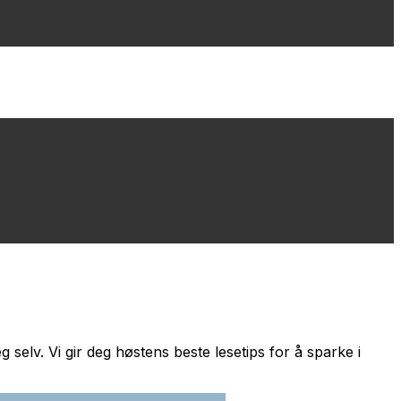
 selv. Vi gir deg høstens beste lesetips for å sparke i