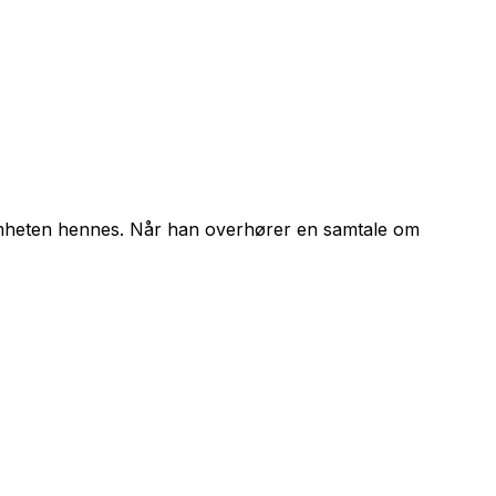
somheten hennes. Når han overhører en samtale om