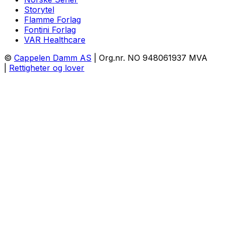
Storytel
Flamme Forlag
Fontini Forlag
VAR Healthcare
©
Cappelen Damm AS
| Org.nr. NO 948061937 MVA
|
Rettigheter og lover