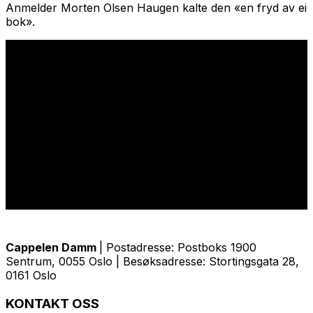
Anmelder Morten Olsen Haugen kalte den «en fryd av ei
bok».
Cappelen Damm
| Postadresse: Postboks 1900
Sentrum, 0055 Oslo | Besøksadresse: Stortingsgata 28,
0161 Oslo
KONTAKT OSS