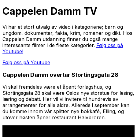
Cappelen Damm TV
Vi har et stort utvalg av video i kategoriene; barn og
ungdom, dokumentar, fakta, krim, romaner og dikt. Hos
Cappelen Damm utdanning finner du også mange
interessante filmer i de fleste kategorier.
Følg oss på
Youtube!
Følg oss på Youtube
Cappelen Damm overtar Stortingsgata 28
Vi skal fremdeles være et åpent forlagshus, og
Stortingsgata 28 skal være Oslos nye storstue for lesing,
læring og debatt. Her vil vi invitere til hundrevis av
arrangementer for alle aldre. Allerede i september kan
du komme innom vår splitter nye bokkafé, Elling, og
utover høsten åpner restaurant Halvbroren.