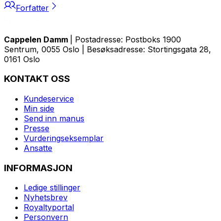
Forfatter
Cappelen Damm
| Postadresse: Postboks 1900
Sentrum, 0055 Oslo | Besøksadresse: Stortingsgata 28,
0161 Oslo
KONTAKT OSS
Kundeservice
Min side
Send inn manus
Presse
Vurderingseksemplar
Ansatte
INFORMASJON
Ledige stillinger
Nyhetsbrev
Royaltyportal
Personvern