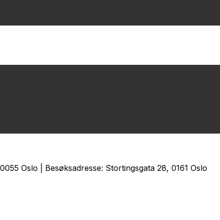
0055 Oslo | Besøksadresse: Stortingsgata 28, 0161 Oslo