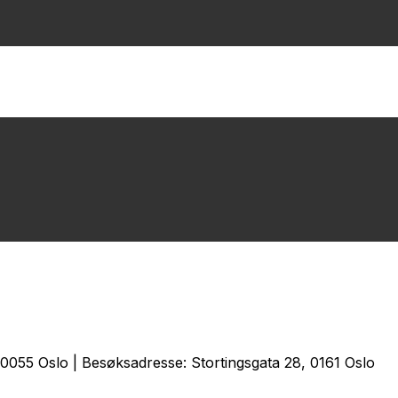
0055 Oslo | Besøksadresse: Stortingsgata 28, 0161 Oslo