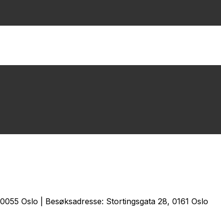
0055 Oslo | Besøksadresse: Stortingsgata 28, 0161 Oslo