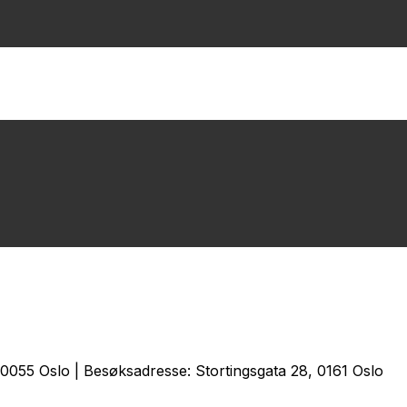
0055 Oslo | Besøksadresse: Stortingsgata 28, 0161 Oslo