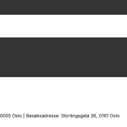
0055 Oslo | Besøksadresse: Stortingsgata 28, 0161 Oslo