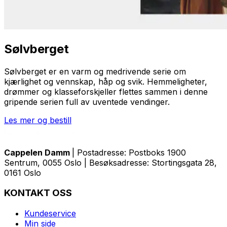
Sølvberget
Sølvberget
er en varm og medrivende serie om
kjærlighet og vennskap, håp og svik. Hemmeligheter,
drømmer og klasseforskjeller flettes sammen i denne
gripende serien full av uventede vendinger.
Les mer og bestill
Cappelen Damm
| Postadresse: Postboks 1900
Sentrum, 0055 Oslo | Besøksadresse: Stortingsgata 28,
0161 Oslo
KONTAKT OSS
Kundeservice
Min side