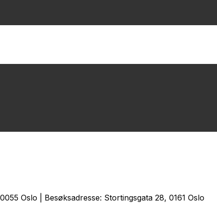
0055 Oslo | Besøksadresse: Stortingsgata 28, 0161 Oslo