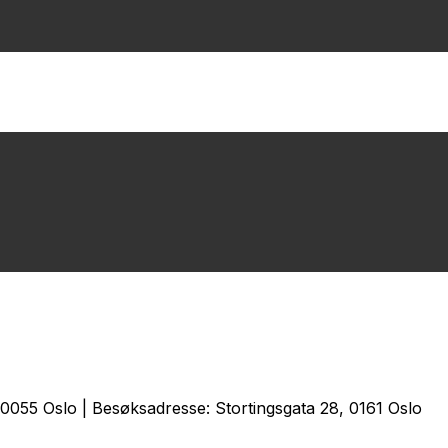
0055 Oslo | Besøksadresse: Stortingsgata 28, 0161 Oslo