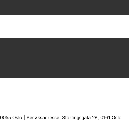
0055 Oslo | Besøksadresse: Stortingsgata 28, 0161 Oslo