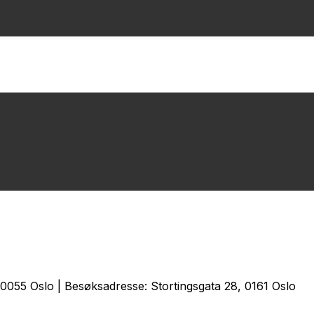
0055 Oslo | Besøksadresse: Stortingsgata 28, 0161 Oslo