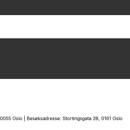
0055 Oslo | Besøksadresse: Stortingsgata 28, 0161 Oslo