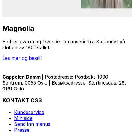
Magnolia
En hjertevarm og levende romanserie fra Sørlandet på
slutten av 1800-tallet.
Les mer og bestill
Cappelen Damm
| Postadresse: Postboks 1900
Sentrum, 0055 Oslo | Besøksadresse: Stortingsgata 28,
0161 Oslo
KONTAKT OSS
Kundeservice
Min side
Send inn manus
Presse