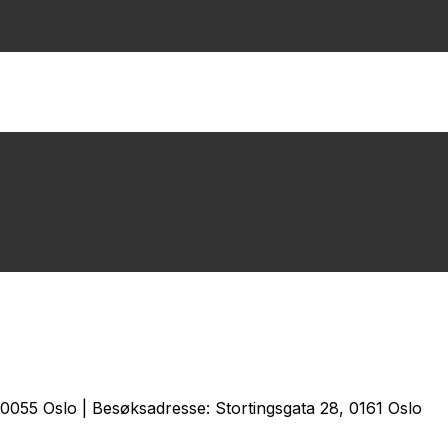
0055 Oslo | Besøksadresse: Stortingsgata 28, 0161 Oslo