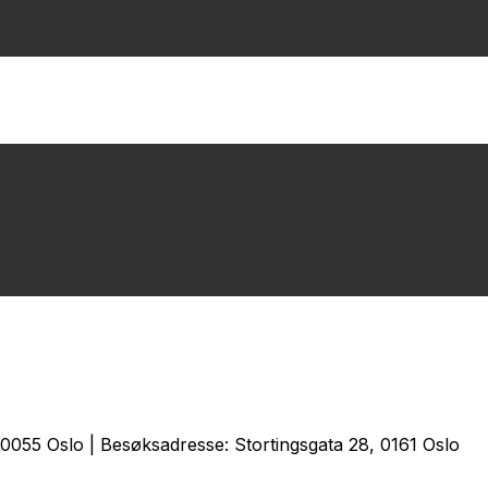
0055 Oslo | Besøksadresse: Stortingsgata 28, 0161 Oslo