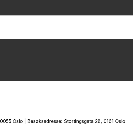
0055 Oslo | Besøksadresse: Stortingsgata 28, 0161 Oslo