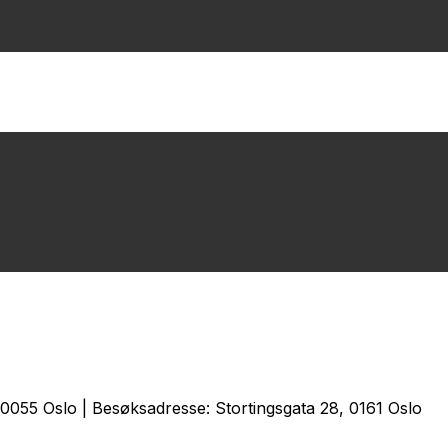
0055 Oslo | Besøksadresse: Stortingsgata 28, 0161 Oslo