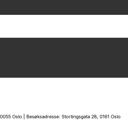
0055 Oslo | Besøksadresse: Stortingsgata 28, 0161 Oslo