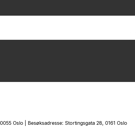
0055 Oslo | Besøksadresse: Stortingsgata 28, 0161 Oslo