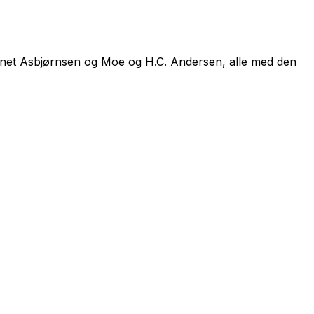
 annet Asbjørnsen og Moe og H.C. Andersen, alle med den