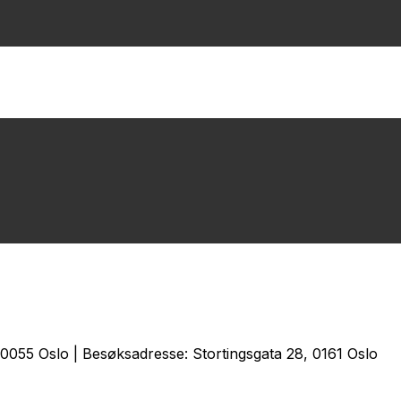
0055 Oslo | Besøksadresse: Stortingsgata 28, 0161 Oslo