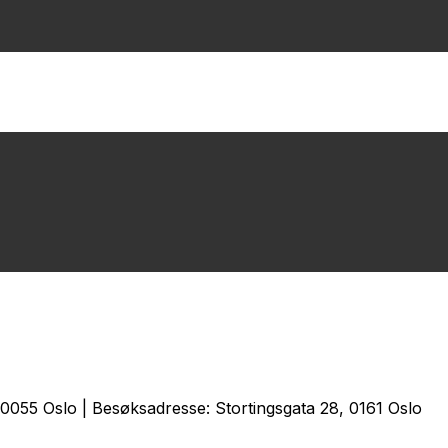
0055 Oslo | Besøksadresse: Stortingsgata 28, 0161 Oslo