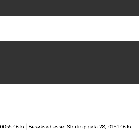
0055 Oslo | Besøksadresse: Stortingsgata 28, 0161 Oslo