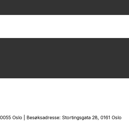
0055 Oslo | Besøksadresse: Stortingsgata 28, 0161 Oslo