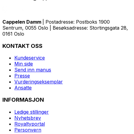
Cappelen Damm
| Postadresse: Postboks 1900
Sentrum, 0055 Oslo | Besøksadresse: Stortingsgata 28,
0161 Oslo
KONTAKT OSS
Kundeservice
Min side
Send inn manus
Presse
Vurderingseksemplar
Ansatte
INFORMASJON
Ledige stillinger
Nyhetsbrev
Royaltyportal
Personvern