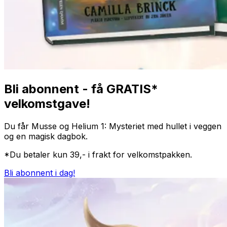
Bli abonnent - få GRATIS*
velkomstgave!
Du får
Musse og Helium 1: Mysteriet med hullet i veggen
og en magisk dagbok.
*Du betaler kun 39,- i frakt for velkomstpakken.
Bli abonnent i dag!