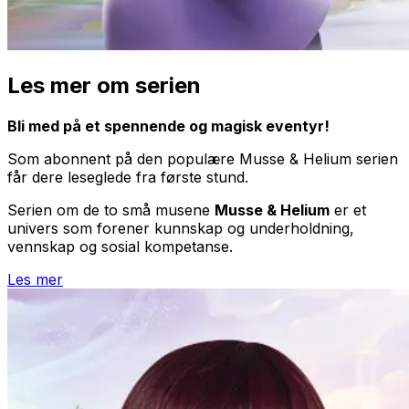
Les mer om serien
Bli med på et spennende og magisk eventyr!
Som abonnent på den populære Musse & Helium serien
får dere leseglede fra første stund.
Serien om de to små musene
Musse & Helium
er et
univers som forener kunnskap og underholdning,
vennskap og sosial kompetanse.
Les mer