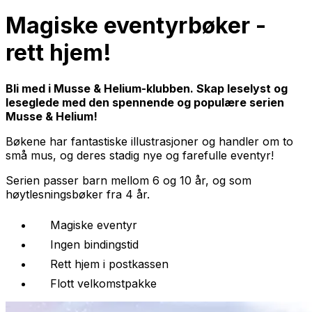
Magiske eventyrbøker -
rett hjem!
Bli med i Musse & Helium-klubben. Skap leselyst og
leseglede med den spennende og populære serien
Musse & Helium!
Bøkene har fantastiske illustrasjoner og handler om to
små mus, og deres stadig nye og farefulle eventyr!
Serien passer barn mellom 6 og 10 år, og som
høytlesningsbøker fra 4 år.
Magiske eventyr
Ingen bindingstid
Rett hjem i postkassen
Flott velkomstpakke