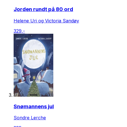
Jorden rundt på 80 ord
Helene Uri og Victoria Sandøy
329,-
Snømannens jul
Sondre Lerche