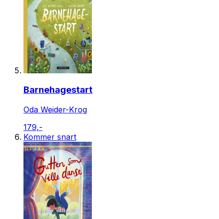
Barnehagestart
Oda Weider-Krog
179,-
Kommer snart