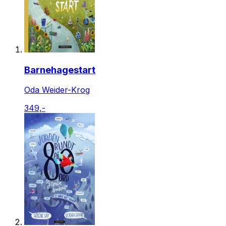
Barnehagestart
Oda Weider-Krog
349,-