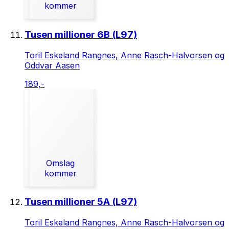
kommer
Tusen millioner 6B (L97)
Toril Eskeland Rangnes, Anne Rasch-Halvorsen og
Oddvar Aasen
189,-
Omslag
kommer
Tusen millioner 5A (L97)
Toril Eskeland Rangnes, Anne Rasch-Halvorsen og