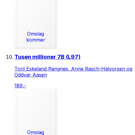
Omslag
kommer
Tusen millioner 7B (L97)
Toril Eskeland Rangnes, Anne Rasch-Halvorsen og
Oddvar Aasen
189,-
Omslag