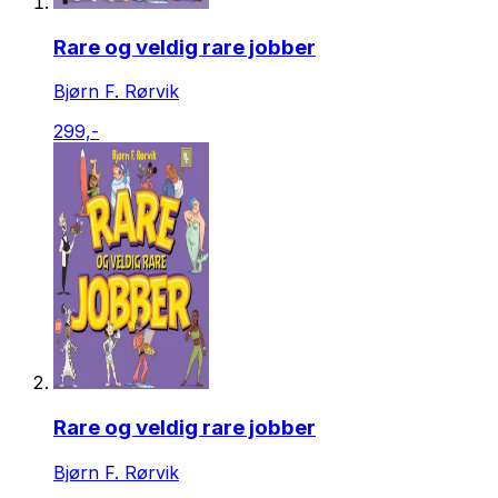
Rare og veldig rare jobber
Bjørn F. Rørvik
299,-
Rare og veldig rare jobber
Bjørn F. Rørvik