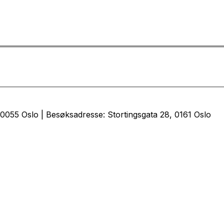
0055 Oslo | Besøksadresse: Stortingsgata 28, 0161 Oslo