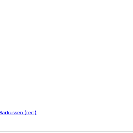
Markussen (red.)