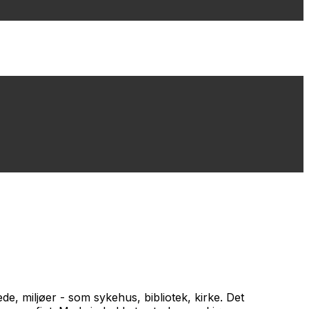
de, miljøer - som sykehus, bibliotek, kirke. Det