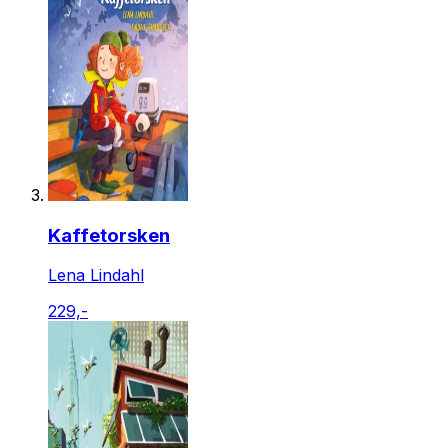
Kaffetorsken
Lena Lindahl
229,-