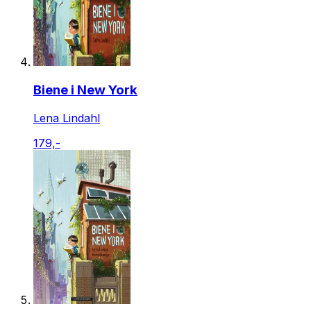
Biene i New York
Lena Lindahl
179,-