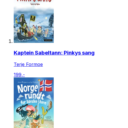
Kaptein Sabeltann: Pinkys sang
Terje Formoe
199,-