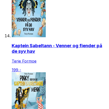
Kaptein Sabeltann - Venner og fiender på
de syv hav
Terje Formoe
199,-