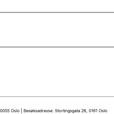
0055 Oslo | Besøksadresse: Stortingsgata 28, 0161 Oslo