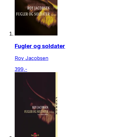
Fugler og soldater
Roy Jacobsen
399,-