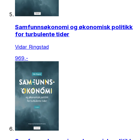
Samfunnsøkonomi og økonomisk politikk
for turbulente tider
Vidar Ringstad
969,-