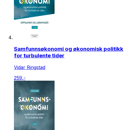
Samfunnsøkonomi og økonomisk politikk
for turbulente tider
Vidar Ringstad
259,-