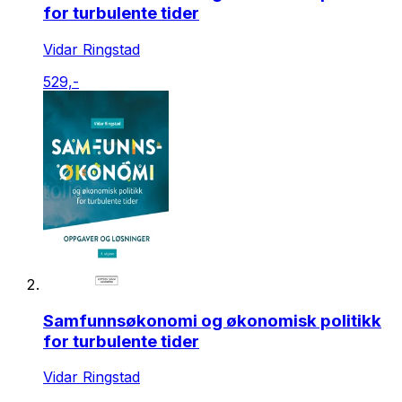
for turbulente tider
Vidar Ringstad
529,-
Samfunnsøkonomi og økonomisk politikk
for turbulente tider
Vidar Ringstad