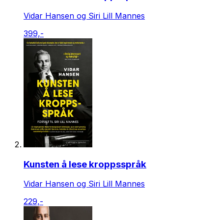
Vidar Hansen og Siri Lill Mannes
399,-
Kunsten å lese kroppsspråk
Vidar Hansen og Siri Lill Mannes
229,-