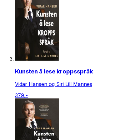
Kunsten å lese kroppsspråk
Vidar Hansen og Siri Lill Mannes
379,-