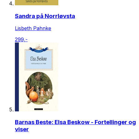
Sandra på Norrløvsta
Lisbeth Pahnke
299,-
Barnas Beste: Elsa Beskow - Fortellinger og
viser