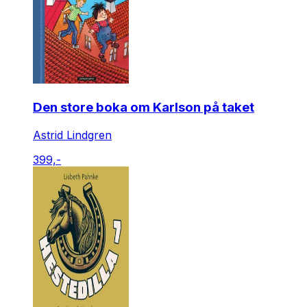
Den store boka om Karlson på taket
Astrid Lindgren
399,-