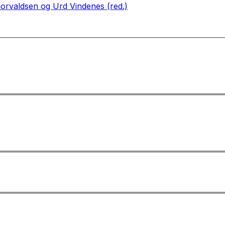
horvaldsen og Urd Vindenes (red.)