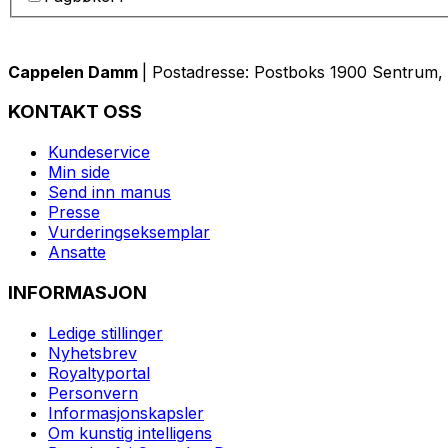
Cappelen Damm
| Postadresse: Postboks 1900 Sentrum, 
KONTAKT OSS
Kundeservice
Min side
Send inn manus
Presse
Vurderingseksemplar
Ansatte
INFORMASJON
Ledige stillinger
Nyhetsbrev
Royaltyportal
Personvern
Informasjonskapsler
Om kunstig intelligens