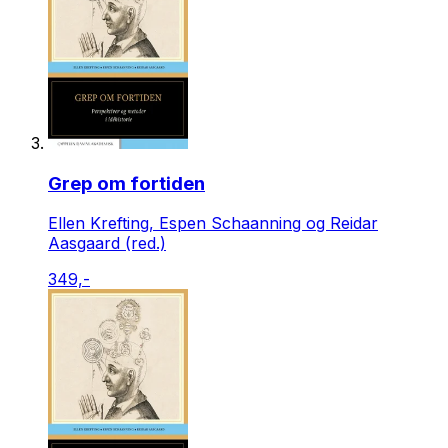
Grep om fortiden
Ellen Krefting, Espen Schaanning og Reidar
Aasgaard (red.)
349,-