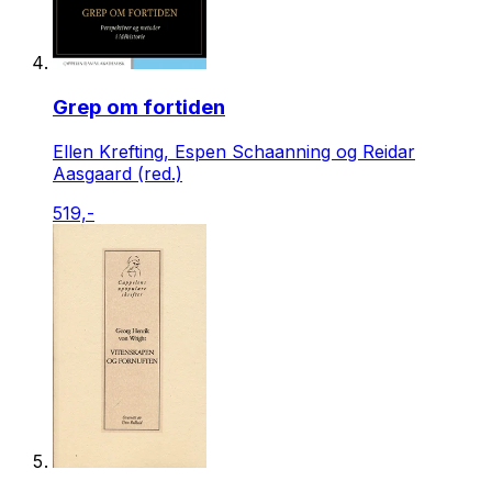
Grep om fortiden
Ellen Krefting, Espen Schaanning og Reidar
Aasgaard (red.)
519,-