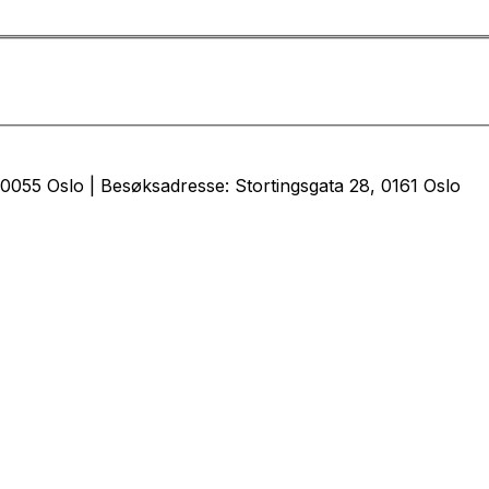
0055 Oslo | Besøksadresse: Stortingsgata 28, 0161 Oslo