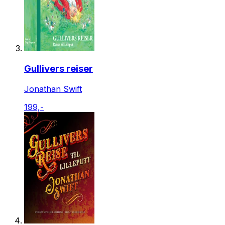
Gullivers reiser
Jonathan Swift
199,-