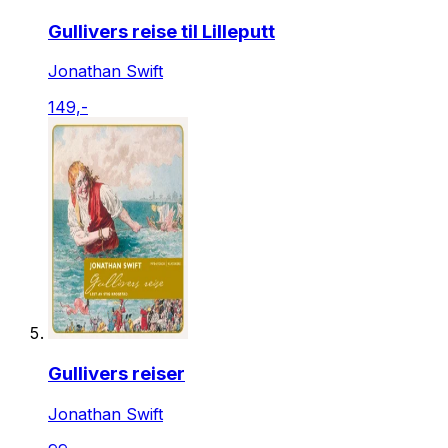
Gullivers reise til Lilleputt
Jonathan Swift
149,-
Gullivers reiser
Jonathan Swift