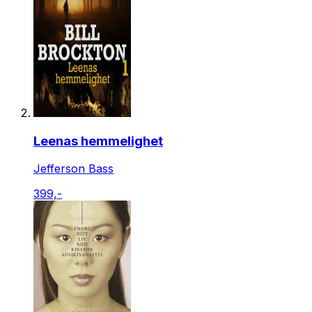
Leenas hemmelighet
Jefferson Bass
399,-