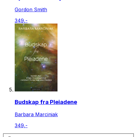
Gordon Smith
349,-
Budskap fra Pleiadene
Barbara Marciniak
349,-