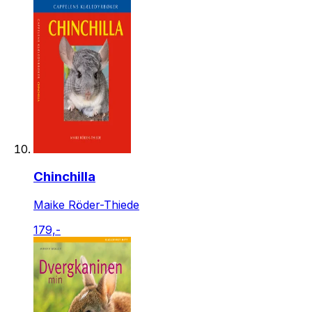
Chinchilla
Maike Röder-Thiede
179,-