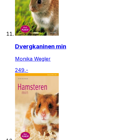
Dvergkaninen min
Monika Wegler
249,-