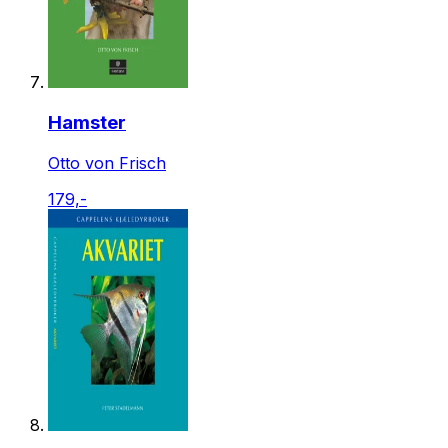
Hamster
Otto von Frisch
179,-