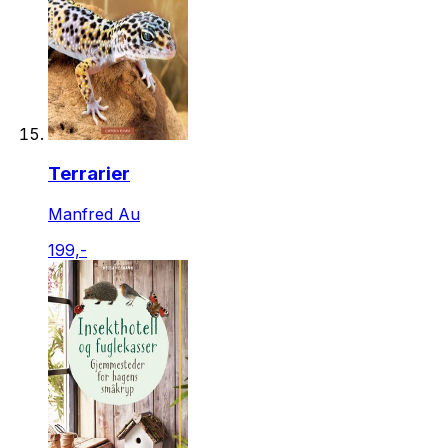
Terrarier
Manfred Au
199,-