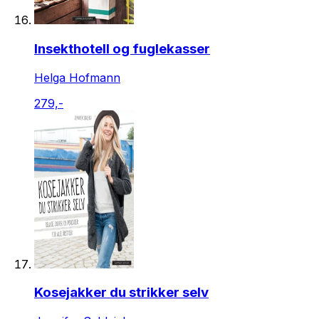
Insekthotell og fuglekasser
Helga Hofmann
279,-
Kosejakker du strikker selv