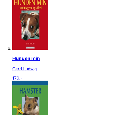
Hunden min
Gerd Ludwig
179,-