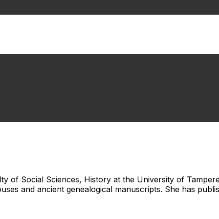
ulty of Social Sciences, History at the University of Tampere
uses and ancient genealogical manuscripts. She has publish