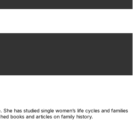
. She has studied single women’s life cycles and families
ed books and articles on family history.