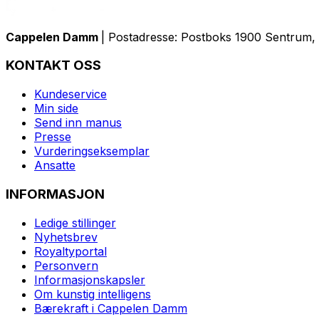
Cappelen Damm
| Postadresse: Postboks 1900 Sentrum, 
KONTAKT OSS
Kundeservice
Min side
Send inn manus
Presse
Vurderingseksemplar
Ansatte
INFORMASJON
Ledige stillinger
Nyhetsbrev
Royaltyportal
Personvern
Informasjonskapsler
Om kunstig intelligens
Bærekraft i Cappelen Damm