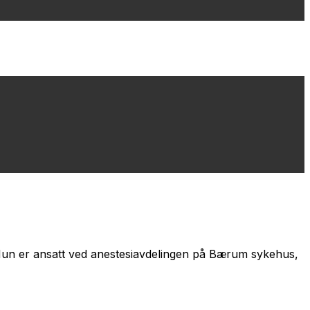
. Hun er ansatt ved anestesiavdelingen på Bærum sykehus,