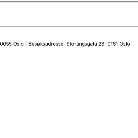
0055 Oslo | Besøksadresse: Stortingsgata 28, 0161 Oslo