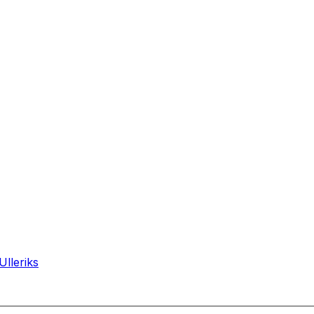
Ulleriks